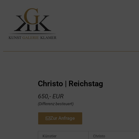
Christo | Reichstag
650,- EUR
(Differenz besteuert)
Zur Anfrage
Künstler
Christo