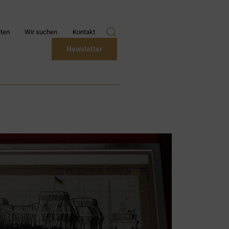
ten
Wir suchen
Kontakt
Newsletter