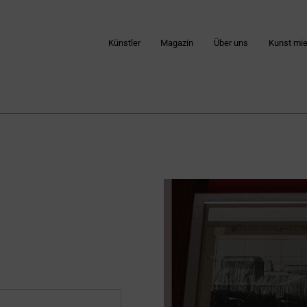
Künstler
Magazin
Über uns
Kunst mie