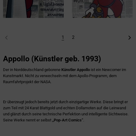
1
2
Appollo (Künstler geb. 1993)
Der in Norddeutschland geborene
Künstler Appollo
ist ein Newcomer im
Kunstmarkt. Nicht zu verwechseln mit dem Apollo-Programm, dem
Raumfahrtprojekt der NASA.
Er überzeugt jedoch bereits jetzt durch einzigartige Werke. Diese bringt er
zum Teil mit 24 Karat Blattgold und echten Dollarnoten auf die Leinwand
und glänzt durch seine technische Perfektion und intelligente Sichtweise.
Seine Werke nennt er selbst
„Pop-Art Comics“
.