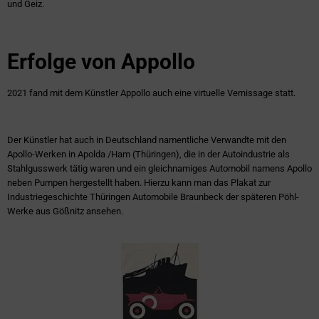
und Geiz.
Erfolge von Appollo
2021 fand mit dem Künstler Appollo auch eine virtuelle Vernissage statt.
Der Künstler hat auch in Deutschland namentliche Verwandte mit den
Apollo-Werken in Apolda /Ham (Thüringen), die in der Autoindustrie als
Stahlgusswerk tätig waren und ein gleichnamiges Automobil namens Apollo
neben Pumpen hergestellt haben. Hierzu kann man das Plakat zur
Industriegeschichte Thüringen Automobile Braunbeck der späteren Pöhl-
Werke aus Gößnitz ansehen.