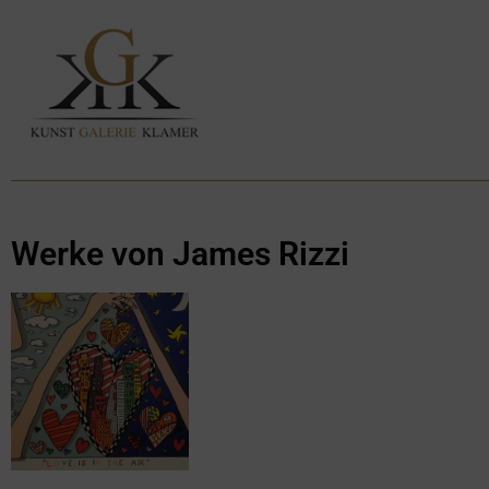
Werke von James Rizzi